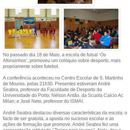
No passado dia 18 de Maio, a escola de futsal ‘Os
Afonsinhos’, promoveu um colóquio sobre desporto, mais
propriamente sobre futebol.
A conferência aconteceu no Centro Escolar de S. Martinho
de Mouros, pelas 21h30. Presentes estiveram André
Seabra, professor da Faculdade de Desporto da
Universidade do Porto; Nélson Antão, da Scuola Calcio Ac
Milan; e José Neto, professor do ISMAI.
André Seabra destacou diversas características da escola: o
facto de ser gratuita, a aposta no sucesso escolar e as
ações de formação que promove. André Seabra fez uma