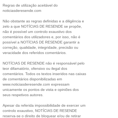
Regras de utilização aceitável do
noticiasderesende.com
Não obstante as regras definidas e a diligência e
zelo a que NOTÍCIAS DE RESENDE se propõe,
não é possível um controlo exaustivo dos
comentários dos utilizadores e, por isso, não é
possível a NOTÍCIAS DE RESENDE garantir a
correção, qualidade, integridade, precisão ou
veracidade dos referidos comentários.
NOTÍCIAS DE RESENDE não é responsável pelo
teor difamatório, ofensivo ou ilegal dos
comentários. Todos os textos inseridos nas caixas
de comentários disponibilizadas em
www.noticiasderesende.com expressam
unicamente os pontos de vista e opiniões dos
seus respetivos autores.
Apesar da referida impossibilidade de exercer um
controlo exaustivo, NOTÍCIAS DE RESENDE
reserva-se o direito de bloquear e/ou de retirar