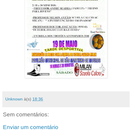
Unknown
à(s)
18:36
Sem comentários:
Enviar um comentário