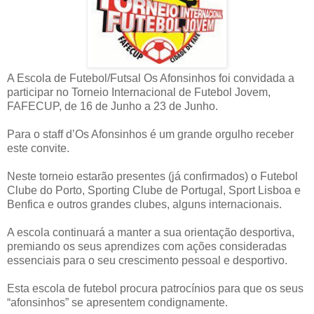
A Escola de Futebol/Futsal Os Afonsinhos foi convidada a
participar no Torneio Internacional de Futebol Jovem,
FAFECUP, de 16 de Junho a 23 de Junho.
Para o staff d’Os Afonsinhos é um grande orgulho receber
este convite.
Neste torneio estarão presentes (já confirmados) o Futebol
Clube do Porto, Sporting Clube de Portugal, Sport Lisboa e
Benfica e outros grandes clubes, alguns internacionais.
A escola continuará a manter a sua orientação desportiva,
premiando os seus aprendizes com ações consideradas
essenciais para o seu crescimento pessoal e desportivo.
Esta escola de futebol procura patrocínios para que os seus
“afonsinhos” se apresentem condignamente.