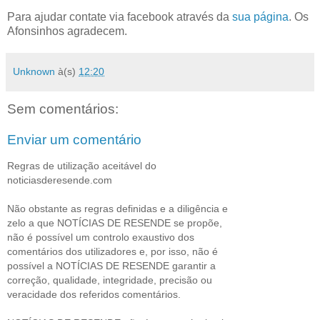
Para ajudar contate via facebook através da
sua página
. Os
Afonsinhos agradecem.
Unknown
à(s)
12:20
Sem comentários:
Enviar um comentário
Regras de utilização aceitável do
noticiasderesende.com
Não obstante as regras definidas e a diligência e
zelo a que NOTÍCIAS DE RESENDE se propõe,
não é possível um controlo exaustivo dos
comentários dos utilizadores e, por isso, não é
possível a NOTÍCIAS DE RESENDE garantir a
correção, qualidade, integridade, precisão ou
veracidade dos referidos comentários.