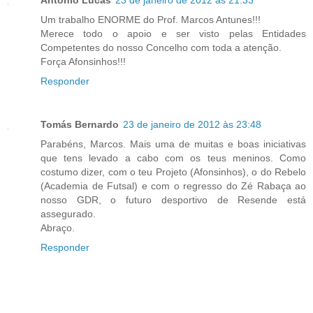
Um trabalho ENORME do Prof. Marcos Antunes!!!
Merece todo o apoio e ser visto pelas Entidades
Competentes do nosso Concelho com toda a atenção.
Força Afonsinhos!!!
Responder
Tomás Bernardo
23 de janeiro de 2012 às 23:48
Parabéns, Marcos. Mais uma de muitas e boas iniciativas
que tens levado a cabo com os teus meninos. Como
costumo dizer, com o teu Projeto (Afonsinhos), o do Rebelo
(Academia de Futsal) e com o regresso do Zé Rabaça ao
nosso GDR, o futuro desportivo de Resende está
assegurado.
Abraço.
Responder