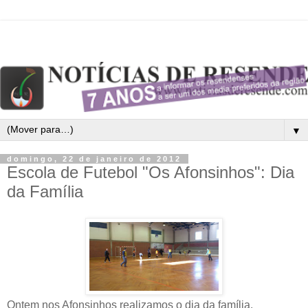
▼
domingo, 22 de janeiro de 2012
Escola de Futebol "Os Afonsinhos": Dia
da Família
Ontem nos Afonsinhos realizamos o dia da família.