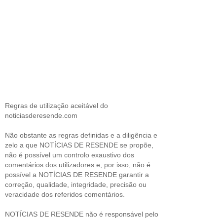
Regras de utilização aceitável do
noticiasderesende.com
Não obstante as regras definidas e a diligência e
zelo a que NOTÍCIAS DE RESENDE se propõe,
não é possível um controlo exaustivo dos
comentários dos utilizadores e, por isso, não é
possível a NOTÍCIAS DE RESENDE garantir a
correção, qualidade, integridade, precisão ou
veracidade dos referidos comentários.
NOTÍCIAS DE RESENDE não é responsável pelo