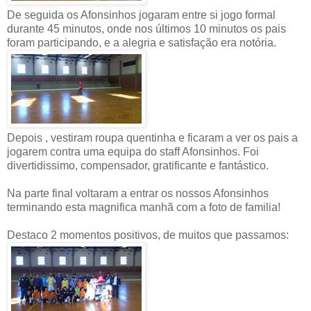
De seguida os Afonsinhos jogaram entre si jogo formal
durante 45 minutos, onde nos últimos 10 minutos os pais
foram participando, e a alegria e satisfação era notória.
Depois , vestiram roupa quentinha e ficaram a ver os pais a
jogarem contra uma equipa do staff Afonsinhos. Foi
divertidissimo, compensador, gratificante e fantástico.
Na parte final voltaram a entrar os nossos Afonsinhos
terminando esta magnifica manhã com a foto de familia!
Destaco 2 momentos positivos, de muitos que passamos: