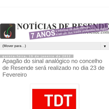
▼
quinta-feira, 19 de janeiro de 2012
Apagão do sinal analógico no concelho
de Resende será realizado no dia 23 de
Fevereiro