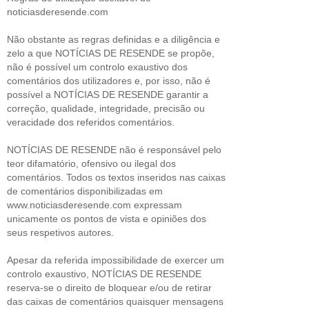
noticiasderesende.com
Não obstante as regras definidas e a diligência e
zelo a que NOTÍCIAS DE RESENDE se propõe,
não é possível um controlo exaustivo dos
comentários dos utilizadores e, por isso, não é
possível a NOTÍCIAS DE RESENDE garantir a
correção, qualidade, integridade, precisão ou
veracidade dos referidos comentários.
NOTÍCIAS DE RESENDE não é responsável pelo
teor difamatório, ofensivo ou ilegal dos
comentários. Todos os textos inseridos nas caixas
de comentários disponibilizadas em
www.noticiasderesende.com expressam
unicamente os pontos de vista e opiniões dos
seus respetivos autores.
Apesar da referida impossibilidade de exercer um
controlo exaustivo, NOTÍCIAS DE RESENDE
reserva-se o direito de bloquear e/ou de retirar
das caixas de comentários quaisquer mensagens