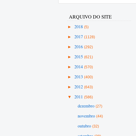
ARQUIVO DO SITE
►
2018
(5)
►
2017
(1128)
►
2016
(292)
►
2015
(621)
►
2014
(570)
►
2013
(400)
►
2012
(643)
▼
2011
(586)
dezembro
(27)
novembro
(44)
outubro
(32)
setembro