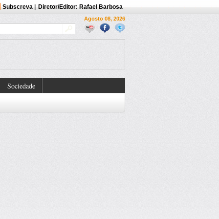
Subscreva
|
Diretor/Editor: Rafael Barbosa
Agosto 08, 2026
Sociedade