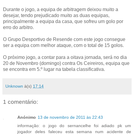
Durante o jogo, a equipa de arbitragem deixou muito a
desejar, tendo prejudicado muito as duas equipas,
principalmente a equipa da casa, que sofreu um golo por
erro do arbitro.
O Grupo Desportivo de Resende com este jogo consegue
ser a equipa com melhor ataque, com o total de 15 golos.
O próximo jogo, a contar para a oitava jornada, será no dia
20 de Novembro (domingo) contra Os Ceireiros, equipa que
se encontra em 5.º lugar na tabela classificativa.
Unknown
à(s)
17:14
1 comentário:
Anónimo
13 de novembro de 2011 às 22:43
informação: o jogo do sernancelhe foi adiado pk um
jogador deles faleceu esta semana num acidente de