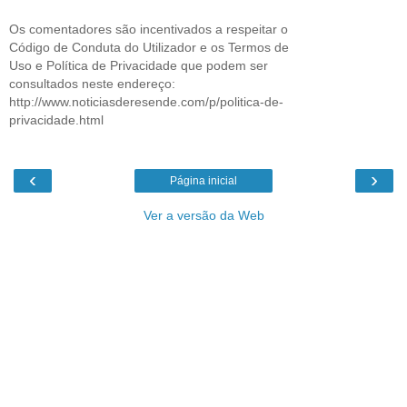
Os comentadores são incentivados a respeitar o
Código de Conduta do Utilizador e os Termos de
Uso e Política de Privacidade que podem ser
consultados neste endereço:
http://www.noticiasderesende.com/p/politica-de-
privacidade.html
‹
›
Página inicial
Ver a versão da Web