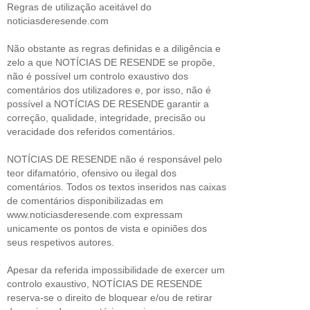
Regras de utilização aceitável do
noticiasderesende.com
Não obstante as regras definidas e a diligência e
zelo a que NOTÍCIAS DE RESENDE se propõe,
não é possível um controlo exaustivo dos
comentários dos utilizadores e, por isso, não é
possível a NOTÍCIAS DE RESENDE garantir a
correção, qualidade, integridade, precisão ou
veracidade dos referidos comentários.
NOTÍCIAS DE RESENDE não é responsável pelo
teor difamatório, ofensivo ou ilegal dos
comentários. Todos os textos inseridos nas caixas
de comentários disponibilizadas em
www.noticiasderesende.com expressam
unicamente os pontos de vista e opiniões dos
seus respetivos autores.
Apesar da referida impossibilidade de exercer um
controlo exaustivo, NOTÍCIAS DE RESENDE
reserva-se o direito de bloquear e/ou de retirar