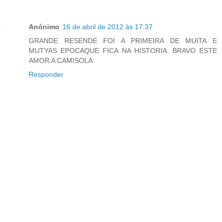
Anónimo
16 de abril de 2012 às 17:37
GRANDE RESENDE FOI A PRIMEIRA DE MUITA E
MUTYAS EPOCAQUE FICA NA HISTORIA. BRAVO ESTE
AMOR A CAMISOLA
Responder