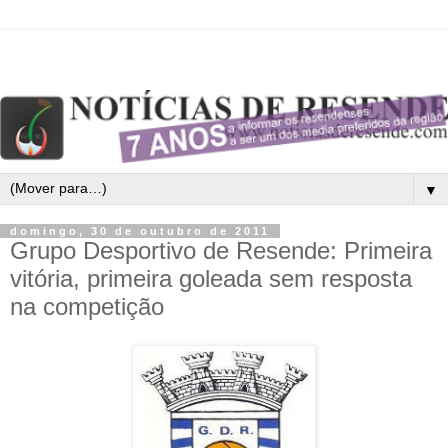
▼
domingo, 30 de outubro de 2011
Grupo Desportivo de Resende: Primeira
vitória, primeira goleada sem resposta
na competição