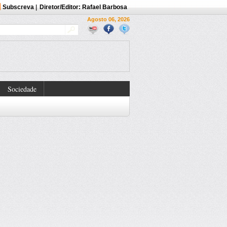
Subscreva
|
Diretor/Editor: Rafael Barbosa
Agosto 06, 2026
Sociedade