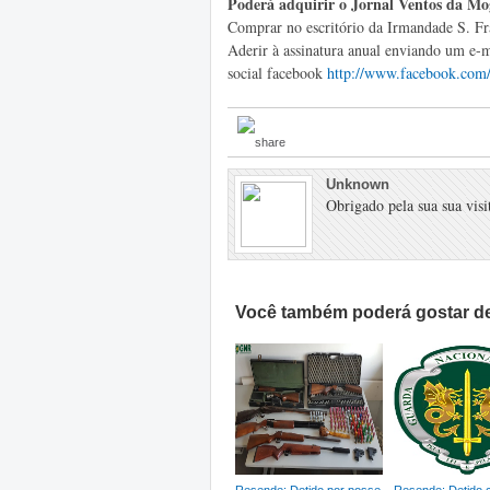
Poderá adquirir o Jornal Ventos da Mog
Comprar no escritório da Irmandade S. Fr
Aderir à assinatura anual enviando um e-
social facebook
http://www.facebook.com
Unknown
Obrigado pela sua sua visit
Você também poderá gostar de