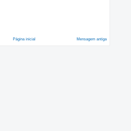
Página inicial
Mensagem antiga