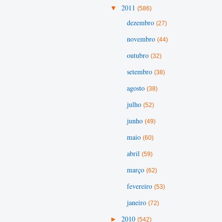
▼
2011
(586)
dezembro
(27)
novembro
(44)
outubro
(32)
setembro
(38)
agosto
(38)
julho
(52)
junho
(49)
maio
(60)
abril
(59)
março
(62)
fevereiro
(53)
janeiro
(72)
►
2010
(542)