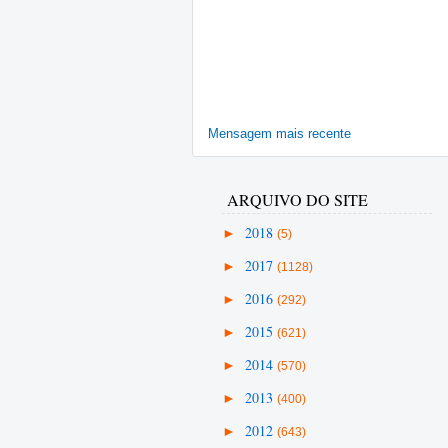
Mensagem mais recente
ARQUIVO DO SITE
►
2018
(5)
►
2017
(1128)
►
2016
(292)
►
2015
(621)
►
2014
(570)
►
2013
(400)
►
2012
(643)