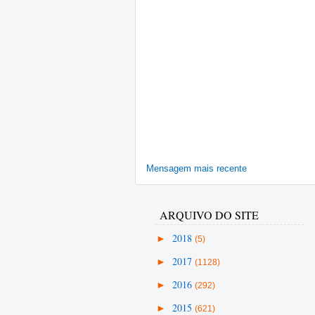
Mensagem mais recente
ARQUIVO DO SITE
►
2018
(5)
►
2017
(1128)
►
2016
(292)
►
2015
(621)