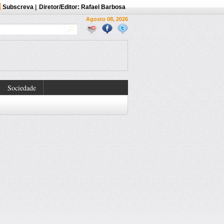
Subscreva
|
Diretor/Editor: Rafael Barbosa
Agosto 08, 2026
Sociedade