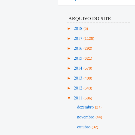
ARQUIVO DO SITE
►
2018
(5)
►
2017
(1128)
►
2016
(292)
►
2015
(621)
►
2014
(570)
►
2013
(400)
►
2012
(643)
▼
2011
(586)
dezembro
(27)
novembro
(44)
outubro
(32)