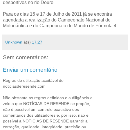
desportivos no rio Douro.
Para os dias 16 e 17 de Julho de 2011 já se encontra
agendada a realização do Campeonato Nacional de
Motonáutica e do Campeonato do Mundo de Fórmula 4.
Unknown
à(s)
17:27
Sem comentários:
Enviar um comentário
Regras de utilização aceitável do
noticiasderesende.com
Não obstante as regras definidas e a diligência e
zelo a que NOTÍCIAS DE RESENDE se propõe,
não é possível um controlo exaustivo dos
comentários dos utilizadores e, por isso, não é
possível a NOTÍCIAS DE RESENDE garantir a
correção, qualidade, integridade, precisão ou