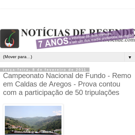
▼
terça-feira, 8 de fevereiro de 2011
Campeonato Nacional de Fundo - Remo
em Caldas de Aregos - Prova contou
com a participação de 50 tripulações