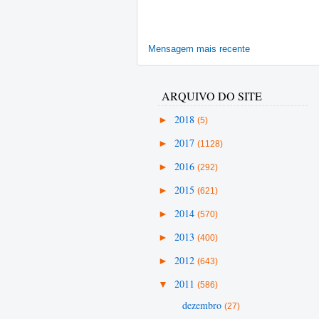
Mensagem mais recente
ARQUIVO DO SITE
►
2018
(5)
►
2017
(1128)
►
2016
(292)
►
2015
(621)
►
2014
(570)
►
2013
(400)
►
2012
(643)
▼
2011
(586)
dezembro
(27)