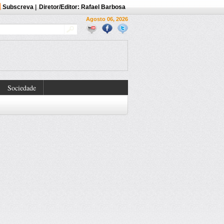
Subscreva
|
Diretor/Editor: Rafael Barbosa
Agosto 06, 2026
Sociedade