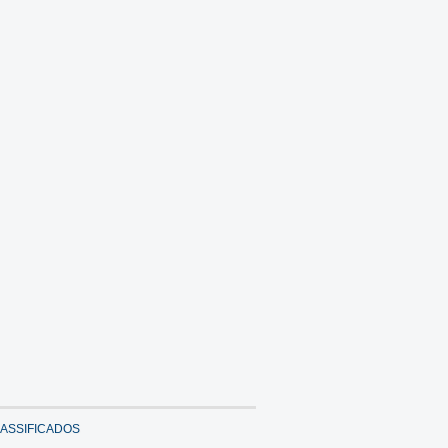
ASSIFICADOS