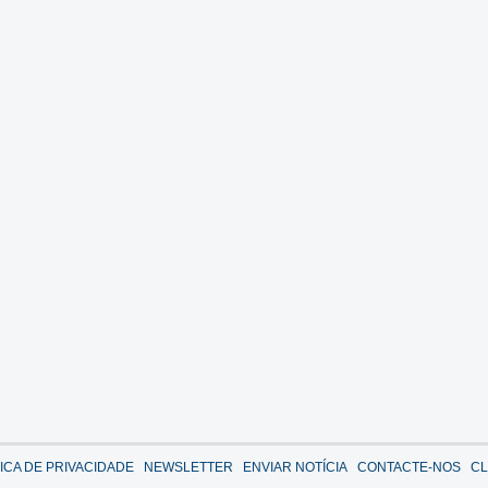
TICA DE PRIVACIDADE
NEWSLETTER
ENVIAR NOTÍCIA
CONTACTE-NOS
CL