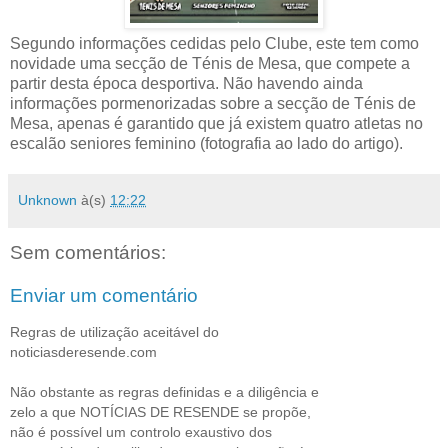
Segundo informações cedidas pelo Clube, este tem como
novidade uma secção de Ténis de Mesa, que compete a
partir desta época desportiva. Não havendo ainda
informações pormenorizadas sobre a secção de Ténis de
Mesa, apenas é garantido que já existem quatro atletas no
escalão seniores feminino (fotografia ao lado do artigo).
Unknown
à(s)
12:22
Sem comentários:
Enviar um comentário
Regras de utilização aceitável do
noticiasderesende.com
Não obstante as regras definidas e a diligência e
zelo a que NOTÍCIAS DE RESENDE se propõe,
não é possível um controlo exaustivo dos