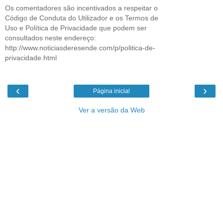
Os comentadores são incentivados a respeitar o
Código de Conduta do Utilizador e os Termos de
Uso e Política de Privacidade que podem ser
consultados neste endereço:
http://www.noticiasderesende.com/p/politica-de-
privacidade.html
‹
›
Página inicial
Ver a versão da Web