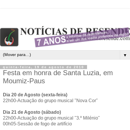
▼
quinta-feira, 19 de agosto de 2010
Festa em honra de Santa Luzia, em
Moumiz-Paus
Dia 20 de Agosto (sexta-feira)
22h00-Actuação do grupo musical "Nova Cor"
Dia 21 de Agosto (sábado)
22h00-Actuação do grupo musical "3.º Milénio"
00h05-Sessão de fogo de artifício