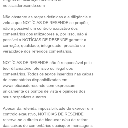
noticiasderesende.com
Não obstante as regras definidas e a diligência e
zelo a que NOTÍCIAS DE RESENDE se propõe,
não é possível um controlo exaustivo dos
comentários dos utilizadores e, por isso, não é
possível a NOTÍCIAS DE RESENDE garantir a
correção, qualidade, integridade, precisão ou
veracidade dos referidos comentários.
NOTÍCIAS DE RESENDE não é responsável pelo
teor difamatório, ofensivo ou ilegal dos
comentários. Todos os textos inseridos nas caixas
de comentários disponibilizadas em
www.noticiasderesende.com expressam
unicamente os pontos de vista e opiniões dos
seus respetivos autores.
Apesar da referida impossibilidade de exercer um
controlo exaustivo, NOTÍCIAS DE RESENDE
reserva-se o direito de bloquear e/ou de retirar
das caixas de comentários quaisquer mensagens