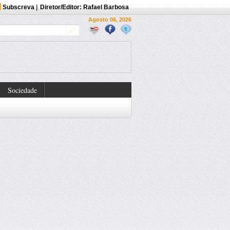
Subscreva
|
Diretor/Editor: Rafael Barbosa
Agosto 06, 2026
Sociedade