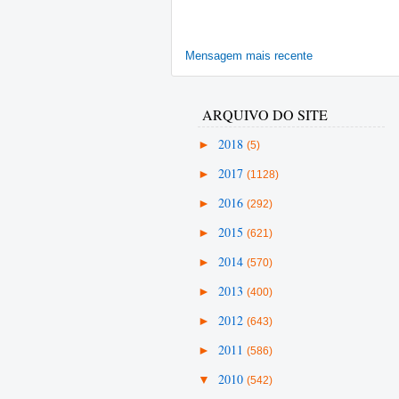
Mensagem mais recente
ARQUIVO DO SITE
►
2018
(5)
►
2017
(1128)
►
2016
(292)
►
2015
(621)
►
2014
(570)
►
2013
(400)
►
2012
(643)
►
2011
(586)
▼
2010
(542)