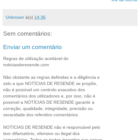
Unknown
à(s)
14:36
Sem comentários:
Enviar um comentário
Regras de utilização aceitável do
noticiasderesende.com
Não obstante as regras definidas e a diligência e
zelo a que NOTÍCIAS DE RESENDE se propõe,
não é possível um controlo exaustivo dos
comentários dos utilizadores e, por isso, não é
possível a NOTÍCIAS DE RESENDE garantir a
correção, qualidade, integridade, precisão ou
veracidade dos referidos comentários.
NOTÍCIAS DE RESENDE não é responsável pelo
teor difamatório, ofensivo ou ilegal dos
comentários. Todos os textos inseridos nas caixas