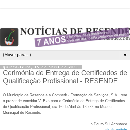
▼
quinta-feira, 15 de abril de 2010
Cerimónia de Entrega de Certificados de
Qualificação Profissional - RESENDE
O Município de Resende e a Competir - Formação de Serviços, S.A., tem
o prazer de convidar V. Exa para a Cerimónia de Entrega de Certificados
de Qualificação Profissional, dia 16 de Abril às 18h00, no Museu
Municipal de Resende.
in Douro Sul Acontece
link da notícia