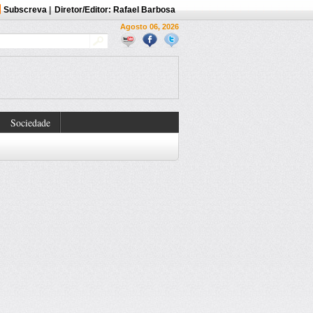
Subscreva
|
Diretor/Editor: Rafael Barbosa
Agosto 06, 2026
Sociedade