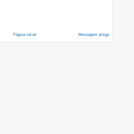
Página inicial
Mensagem antiga