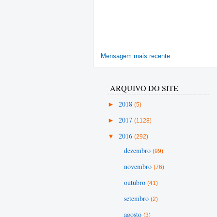
Mensagem mais recente
ARQUIVO DO SITE
►
2018
(5)
►
2017
(1128)
▼
2016
(292)
dezembro
(99)
novembro
(76)
outubro
(41)
setembro
(2)
agosto
(3)