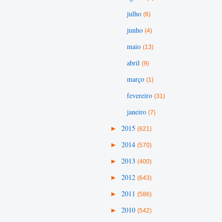
julho
(6)
junho
(4)
maio
(13)
abril
(9)
março
(1)
fevereiro
(31)
janeiro
(7)
►
2015
(621)
►
2014
(570)
►
2013
(400)
►
2012
(643)
►
2011
(586)
►
2010
(542)