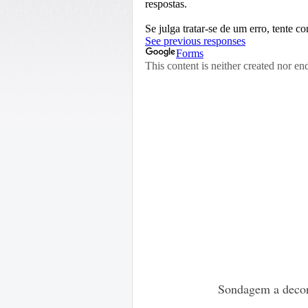
Sondagem a decor