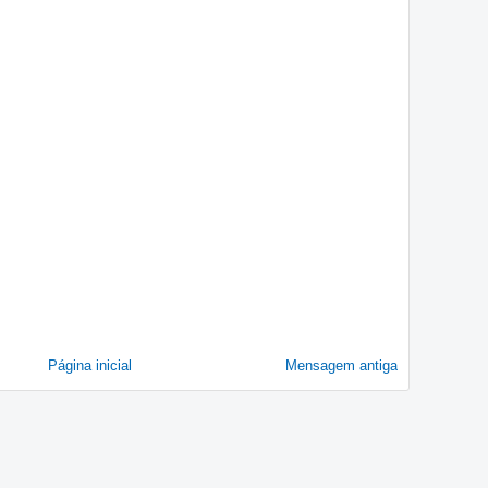
Página inicial
Mensagem antiga