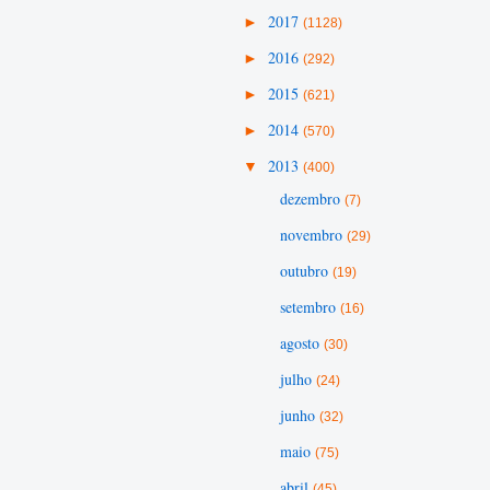
►
2017
(1128)
►
2016
(292)
►
2015
(621)
►
2014
(570)
▼
2013
(400)
dezembro
(7)
novembro
(29)
outubro
(19)
setembro
(16)
agosto
(30)
julho
(24)
junho
(32)
maio
(75)
abril
(45)