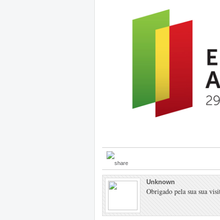
Unknown
Obrigado pela sua sua visit