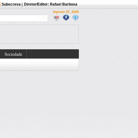
Subscreva
|
Diretor/Editor: Rafael Barbosa
Agosto 07, 2026
Sociedade