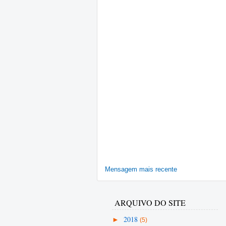
Mensagem mais recente
ARQUIVO DO SITE
►
2018
(5)