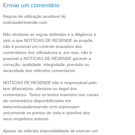
Enviar um comentário
Regras de utilização aceitável do
noticiasderesende.com
Não obstante as regras definidas e a diligência e
zelo a que NOTÍCIAS DE RESENDE se propõe,
não é possível um controlo exaustivo dos
comentários dos utilizadores e, por isso, não é
possível a NOTÍCIAS DE RESENDE garantir a
correção, qualidade, integridade, precisão ou
veracidade dos referidos comentários.
NOTÍCIAS DE RESENDE não é responsável pelo
teor difamatório, ofensivo ou ilegal dos
comentários. Todos os textos inseridos nas caixas
de comentários disponibilizadas em
www.noticiasderesende.com expressam
unicamente os pontos de vista e opiniões dos
seus respetivos autores.
Apesar da referida impossibilidade de exercer um