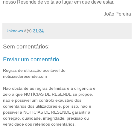
nosso Resende de volta ao lugar em que deve estar.
João Pereira
Unknown
à(s)
21:24
Sem comentários:
Enviar um comentário
Regras de utilização aceitável do
noticiasderesende.com
Não obstante as regras definidas e a diligência e
zelo a que NOTÍCIAS DE RESENDE se propõe,
não é possível um controlo exaustivo dos
comentários dos utilizadores e, por isso, não é
possível a NOTÍCIAS DE RESENDE garantir a
correção, qualidade, integridade, precisão ou
veracidade dos referidos comentários.