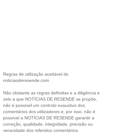
Regras de utilização aceitável do
noticiasderesende.com
Não obstante as regras definidas e a diligência e
zelo a que NOTÍCIAS DE RESENDE se propõe,
não é possível um controlo exaustivo dos
comentários dos utilizadores e, por isso, não é
possível a NOTÍCIAS DE RESENDE garantir a
correção, qualidade, integridade, precisão ou
veracidade dos referidos comentários.