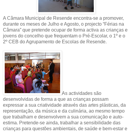
A Câmara Municipal de Resende encontra-se a promover,
durante os meses de Julho e Agosto, o projecto “Férias na
Câmara” que pretende ocupar de forma activa as crianças e
jovens do concelho que frequentam o Pré-Escolar, o 1º e o
2º CEB do Agrupamento de Escolas de Resende.
As actividades são
desenvolvidas de forma a que as crianças possam
expressar a sua criatividade através das artes plásticas, da
representação, da música e da culinária, ao mesmo tempo
que trabalham e desenvolvem a sua comunicação e auto-
estima. Pretende-se ainda, trabalhar a sensibilidade das
crianças para questões ambientais, de saúde e bem-estar e